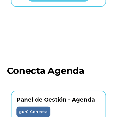
Conecta Agenda
Panel de Gestión - Agenda
gurú Conecta