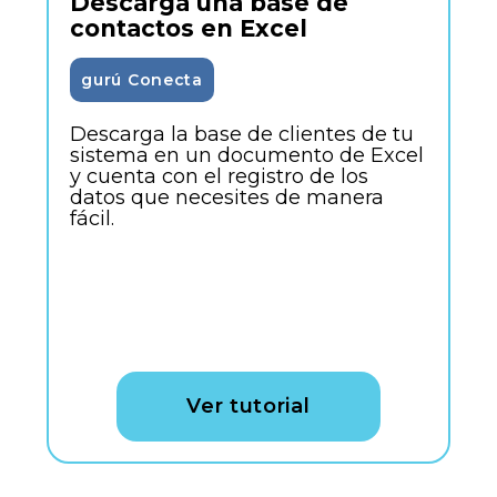
Descarga una base de
contactos en Excel
gurú Conecta
Descarga la base de clientes de tu
sistema en un documento de Excel
y cuenta con el registro de los
datos que necesites de manera
fácil.
Ver tutorial