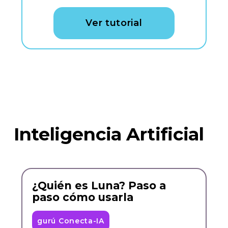
Ver tutorial
Inteligencia Artificial
¿Quién es Luna? Paso a
paso cómo usarla
gurú Conecta-IA