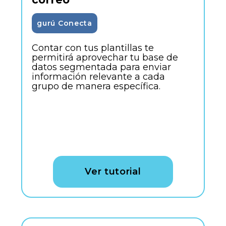
gurú Conecta
Contar con tus plantillas te
permitirá aprovechar tu base de
datos segmentada para enviar
información relevante a cada
grupo de manera específica.
Ver tutorial