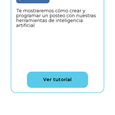
Te mostraremos cómo crear y
programar un posteo con nuestras
herramientas de inteligencia
artificial.
Ver tutorial