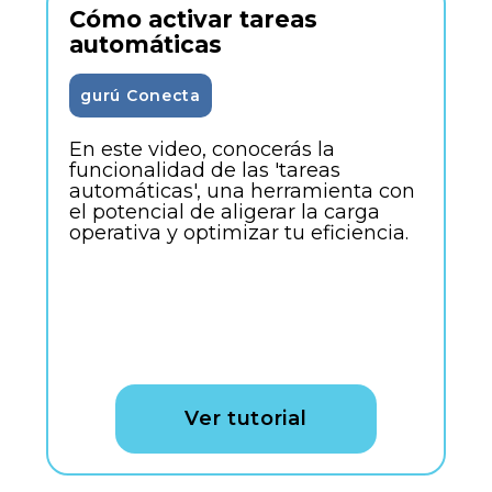
Cómo activar tareas
automáticas
gurú Conecta
En este video, conocerás la
funcionalidad de las 'tareas
automáticas', una herramienta con
el potencial de aligerar la carga
operativa y optimizar tu eficiencia.
Ver tutorial