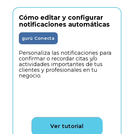
Cómo editar y configurar
notificaciones automáticas
gurú Conecta
Personaliza las notificaciones para
confirmar o recordar citas y/o
actividades importantes de tus
clientes y profesionales en tu
negocio.
Ver tutorial