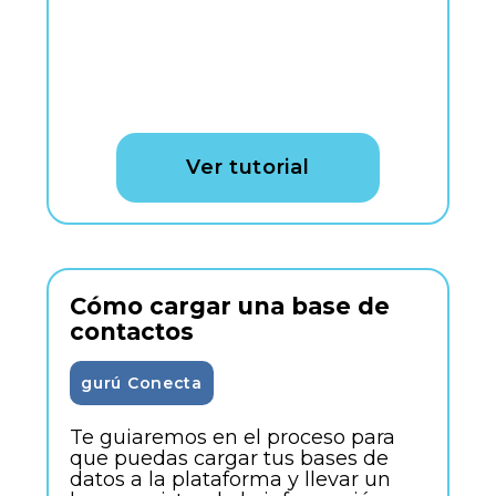
Ver tutorial
Cómo cargar una base de
contactos
gurú Conecta
Te guiaremos en el proceso para
que puedas cargar tus bases de
datos a la plataforma y llevar un