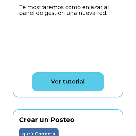
Te mostraremos cómo enlazar al
panel de gestión una nueva red.
Ver tutorial
Crear un Posteo
gurú Conecta