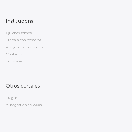
Institucional
Quienes somos
Trabajá con nosotros
Preguntas Frecuentes
Contacto
Tutoriales
Otros portales
Tu gurú
Autogestión de Webs