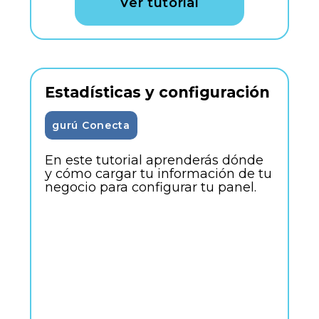
Ver tutorial
Estadísticas y configuración
gurú Conecta
En este tutorial aprenderás dónde
y cómo cargar tu información de tu
negocio para configurar tu panel.