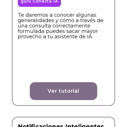
gurú Conecta-IA
Te daremos a conocer algunas
generalidades y cómo a través de
una consulta correctamente
formulada puedes sacar mayor
provecho a tu asistente de IA.
Ver tutorial
Notificaciones Inteligentes