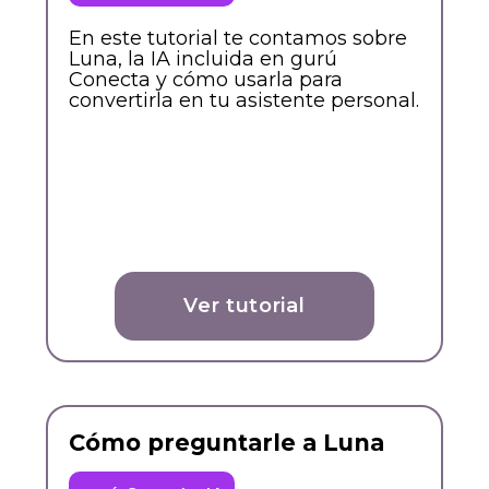
En este tutorial te contamos sobre
Luna, la IA incluida en gurú
Conecta y cómo usarla para
convertirla en tu asistente personal.
Ver tutorial
Cómo preguntarle a Luna