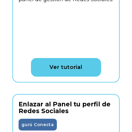
Ver tutorial
Enlazar al Panel tu perfil de
Redes Sociales
gurú Conecta