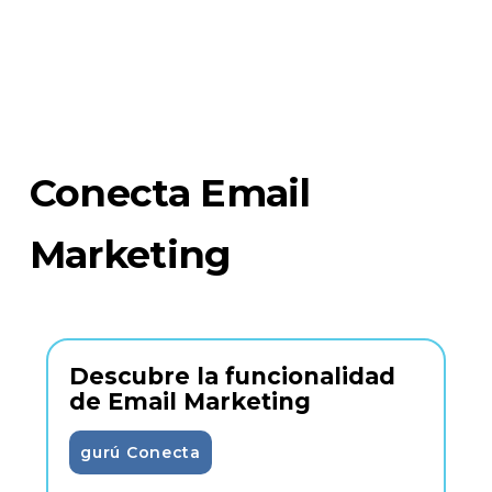
Conecta Email
Marketing
Descubre la funcionalidad
de Email Marketing
gurú Conecta