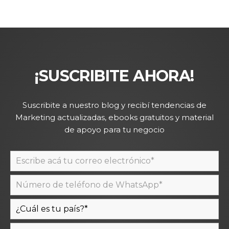
¡SUSCRIBITE AHORA!
Suscribite a nuestro blog y recibí tendencias de
Marketing actualizadas, ebooks gratuitos y material
de apoyo para tu negocio