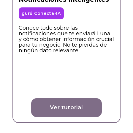
gurú Conecta-IA
Conoce todo sobre las
notificaciones que te enviará Luna,
y cómo obtener información crucial
para tu negocio. No te pierdas de
ningún dato relevante.
Ver tutorial