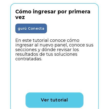
Cómo ingresar por primera
vez
gurú Conecta
En este tutorial conoce cómo
ingresar al nuevo panel, conoce sus
secciones y dónde revisar los
resultados de tus soluciones
contratadas.
Ver tutorial