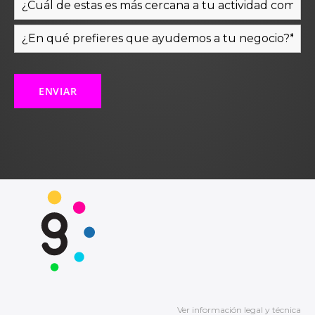
Ver información legal y técnica