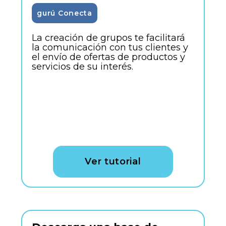
gurú Conecta
La creación de grupos te facilitará
la comunicación con tus clientes y
el envío de ofertas de productos y
servicios de su interés.
Ver tutorial