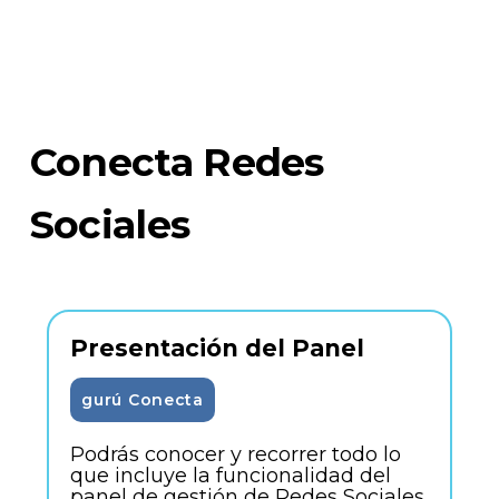
Conecta Redes
Sociales
Presentación del Panel
gurú Conecta
Podrás conocer y recorrer todo lo
que incluye la funcionalidad del
panel de gestión de Redes Sociales.