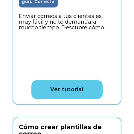
gurú Conecta
Enviar correos a tus clientes es
muy fácil y no te demandará
mucho tiempo. Descubre cómo.
Ver tutorial
Cómo crear plantillas de
correo