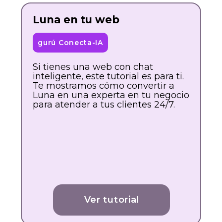
Luna en tu web
gurú Conecta-IA
Si tienes una web con chat
inteligente, este tutorial es para ti.
Te mostramos cómo convertir a
Luna en una experta en tu negocio
para atender a tus clientes 24/7.
Ver tutorial