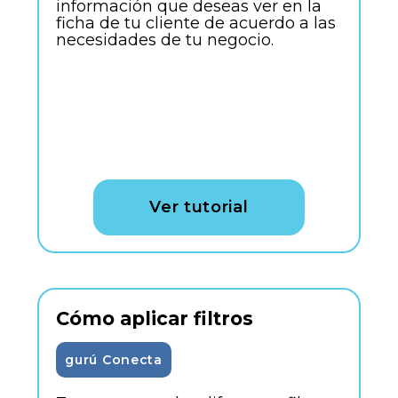
información que deseas ver en la
ficha de tu cliente de acuerdo a las
necesidades de tu negocio.
Ver tutorial
Cómo aplicar filtros
gurú Conecta