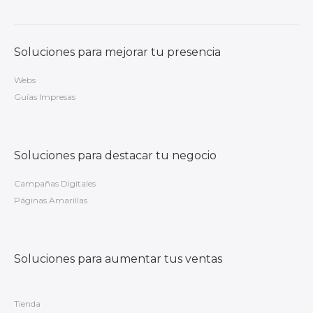
Soluciones para mejorar tu presencia
Webs
Guías Impresas
Soluciones para destacar tu negocio
Campañas Digitales
Páginas Amarillas
Soluciones para aumentar tus ventas
Tienda