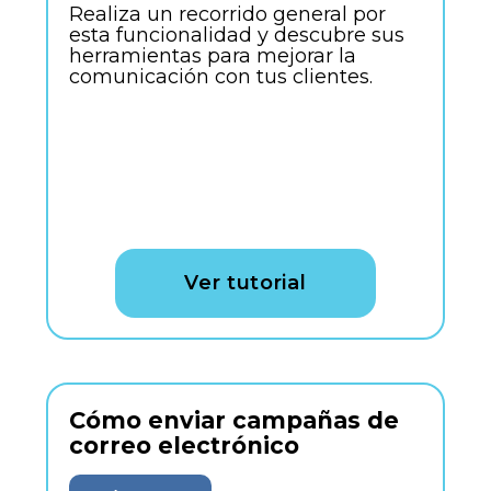
Realiza un recorrido general por
esta funcionalidad y descubre sus
herramientas para mejorar la
comunicación con tus clientes.
Ver tutorial
Cómo enviar campañas de
correo electrónico