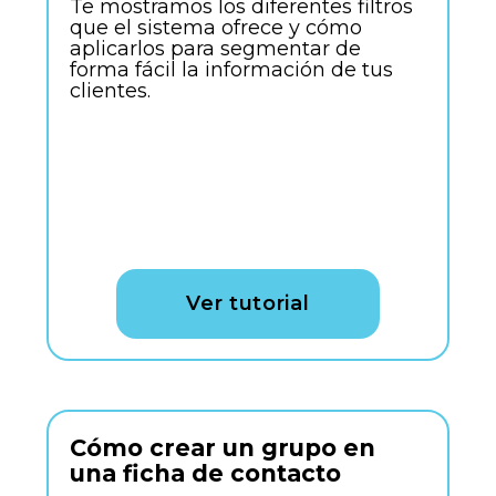
Te mostramos los diferentes filtros
que el sistema ofrece y cómo
aplicarlos para segmentar de
forma fácil la información de tus
clientes.
Ver tutorial
Cómo crear un grupo en
una ficha de contacto