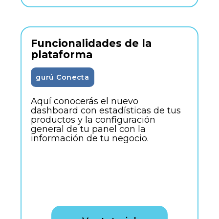
Funcionalidades de la
plataforma
gurú Conecta
Aquí conocerás el nuevo
dashboard con estadísticas de tus
productos y la configuración
general de tu panel con la
información de tu negocio.