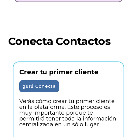
Conecta Contactos
Crear tu primer cliente
gurú Conecta
Verás cómo crear tu primer cliente
en la plataforma. Este proceso es
muy importante porque te
permitirá tener toda la información
centralizada en un sólo lugar.