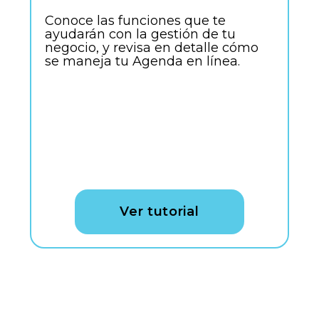
Conoce las funciones que te
ayudarán con la gestión de tu
negocio, y revisa en detalle cómo
se maneja tu Agenda en línea.
Ver tutorial