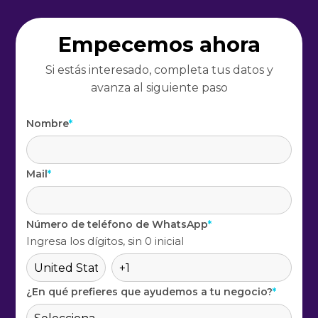
Empecemos ahora
Si estás interesado, completa tus datos y
avanza al siguiente paso
.
Nombre
*
Mail
*
Número de teléfono de WhatsApp
*
Ingresa los dígitos, sin 0 inicial
¿En qué prefieres que ayudemos a tu negocio?
*