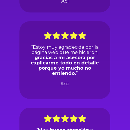
Abi
“Estoy muy agradecida por la
página web que me hicieron,
gracias a mi asesora por
explicarme todo en detalle
porque yo mucho no
entiendo.
”
Ana