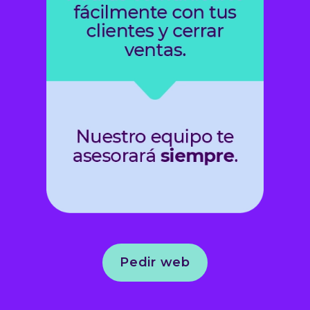
Pedir web