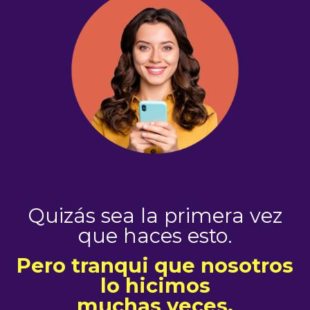
Quizás sea la primera vez
que haces esto.
Pero tranqui que nosotros
lo hicimos
muchas veces.