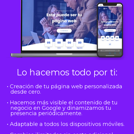
Lo hacemos todo por ti:
• Creación de tu página web personalizada
desde cero.
• Hacemos más visible el contenido de tu
negocio en Google y dinamizamos tu
presencia periódicamente.
• Adaptable a todos los dispositivos móviles.