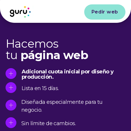
Pedir web
Hacemos
tu
página web
Adicional cuota inicial por diseño y
producción.
Lista en 15 días.
Diseñada especialmente para tu
negocio.
Sin límite de cambios.