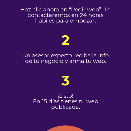
Haz clic ahora en “Pedir web”. Te
contactaremos en 24 horas
hábiles para empezar.
2
Un asesor experto recibe la info
de tu negocio y arma tu web.
3
¡Listo!
En 15 días tienes tu web
publicada.