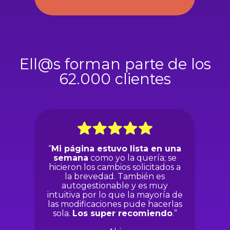
Ell@s forman parte de los
62.000 clientes
“
Mi página estuvo lista en una
semana
como yo la quería; se
hicieron los cambios solicitados a
la brevedad. También es
autogestionable y es muy
intuitiva por lo que la mayoría de
las modificaciones pude hacerlas
sola.
Los super recomiendo
.”