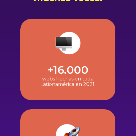
+16.000
webs hechas en toda
Lationamérica en 2021.