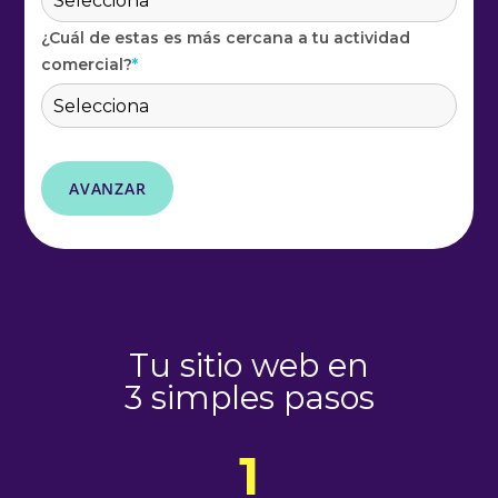
¿Cuál de estas es más cercana a tu actividad
comercial?
*
Tu sitio web en
3 simples pasos
1