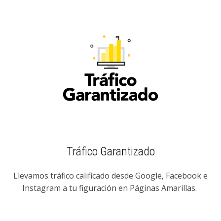
Tráfico Garantizado
Llevamos tráfico calificado desde Google, Facebook e
Instagram a tu figuración en Páginas Amarillas.