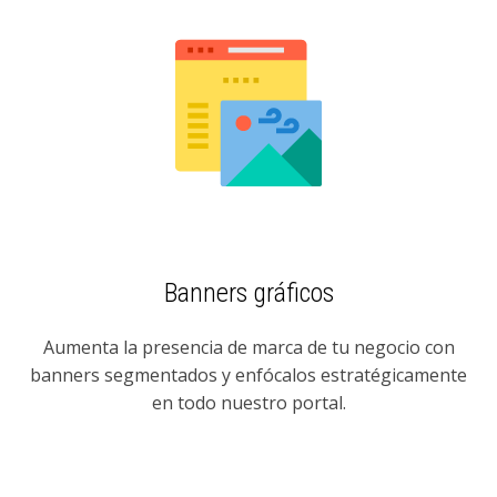
Banners gráficos
Aumenta la presencia de marca de tu negocio con
banners segmentados y enfócalos estratégicamente
en todo nuestro portal.