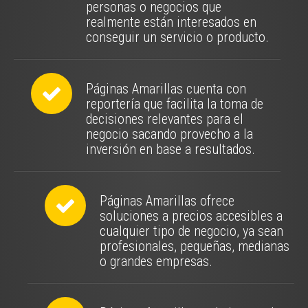
personas o negocios que
realmente están interesados en
conseguir un servicio o producto.
Páginas Amarillas cuenta con
reportería que facilita la toma de
decisiones relevantes para el
negocio sacando provecho a la
inversión en base a resultados.
Páginas Amarillas ofrece
soluciones a precios accesibles a
cualquier tipo de negocio, ya sean
profesionales, pequeñas, medianas
o grandes empresas.