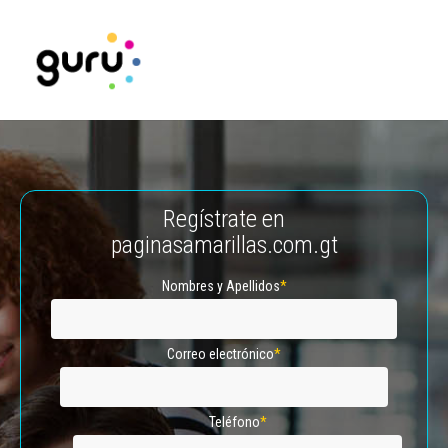
Regístrate en
paginasamarillas.com.gt
Nombres y Apellidos
*
Correo electrónico
*
Teléfono
*