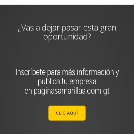
¿Vas a dejar pasar esta gran
oportunidad?
Inscríbete para más información y
publica tu empresa
en paginasamarillas.com.gt
CLIC AQUÍ