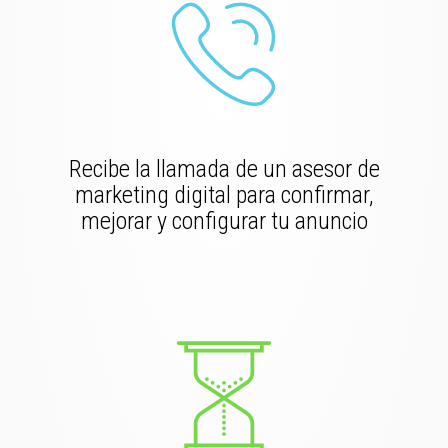
Recibe la llamada de un asesor de
marketing digital para confirmar,
mejorar y configurar tu anuncio