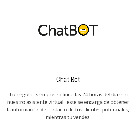
Chat Bot
Tu negocio siempre en línea las 24 horas del día con
nuestro asistente virtual , este se encarga de obtener
la información de contacto de tus clientes potenciales,
mientras tu vendes.