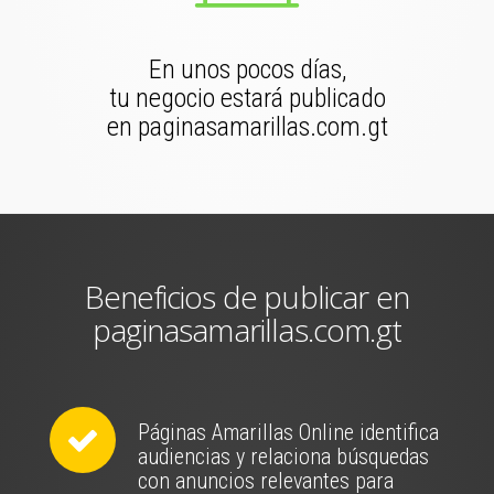
En unos pocos días,
tu negocio estará publicado
en paginasamarillas.com.gt
Beneficios de publicar en
paginasamarillas.com.gt
Páginas Amarillas Online identifica
audiencias y relaciona búsquedas
con anuncios relevantes para