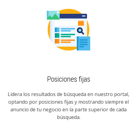
Posiciones fijas
Lidera los resultados de búsqueda en nuestro portal,
optando por posiciones fijas y mostrando siempre el
anuncio de tu negocio en la parte superior de cada
búsqueda.