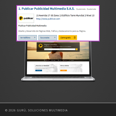
© 2026 GURÚ, SOLUCIONES MULTIMEDIA