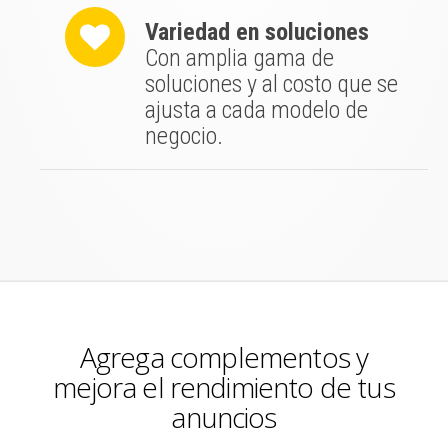
Variedad en soluciones
Con amplia gama de
soluciones y al costo que se
ajusta a cada modelo de
negocio.
Agrega complementos y
mejora el rendimiento de tus
anuncios