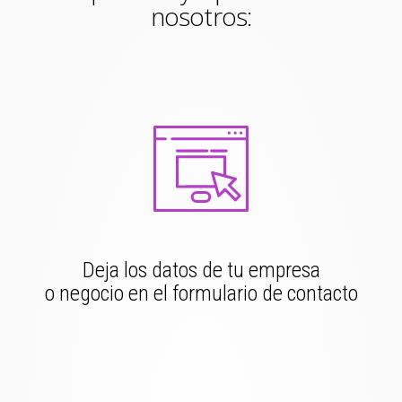
nosotros:
Deja los datos de tu empresa
o negocio en el formulario de contacto