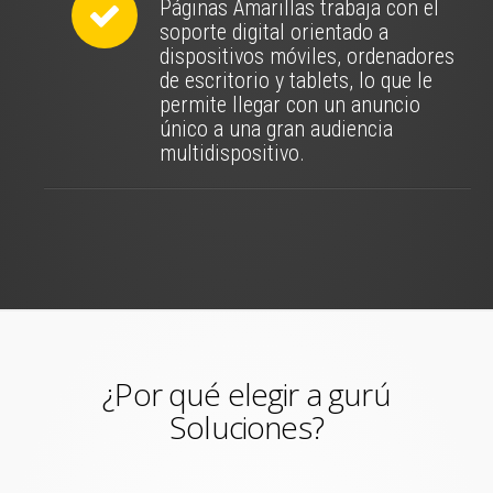
Páginas Amarillas trabaja con el
soporte digital orientado a
dispositivos móviles, ordenadores
de escritorio y tablets, lo que le
permite llegar con un anuncio
único a una gran audiencia
multidispositivo.
¿Por qué elegir a gurú
Soluciones?