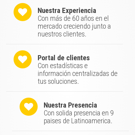
Nuestra Experiencia
Con más de 60 años en el
mercado creciendo junto a
nuestros clientes.
Portal de clientes
Con estadísticas e
información centralizadas de
tus soluciones.
Nuestra Presencia
Con solida presencia en 9
paises de Latinoamerica.