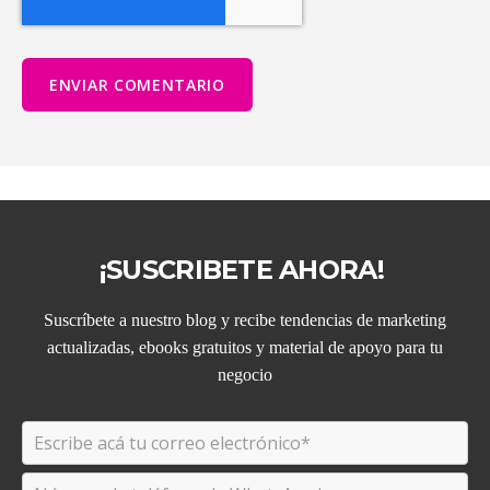
¡SUSCRIBETE AHORA!
Suscríbete a nuestro blog y recibe tendencias de marketing
actualizadas, ebooks gratuitos y material de apoyo para tu
negocio