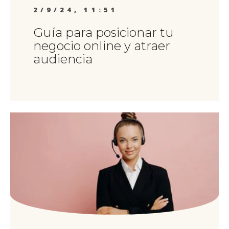
2/9/24, 11:51
Guía para posicionar tu
negocio online y atraer
audiencia