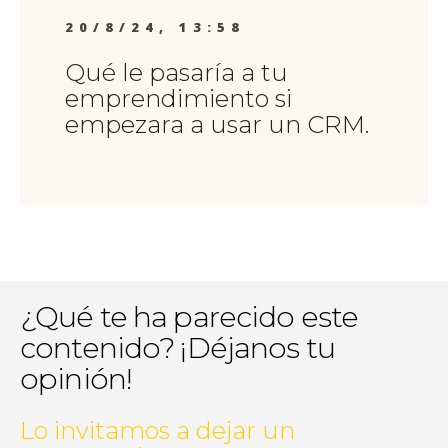
20/8/24, 13:58
Qué le pasaría a tu
emprendimiento si
empezara a usar un CRM.
¿Qué te ha parecido este
contenido? ¡Déjanos tu
opinión!
Lo invitamos a dejar un