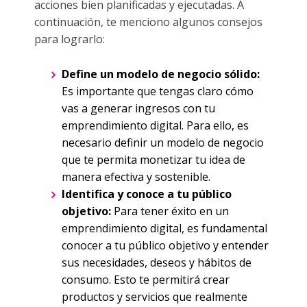
acciones bien planificadas y ejecutadas. A
continuación, te menciono algunos consejos
para lograrlo:
Define un modelo de negocio sólido:
Es importante que tengas claro cómo
vas a generar ingresos con tu
emprendimiento digital. Para ello, es
necesario definir un modelo de negocio
que te permita monetizar tu idea de
manera efectiva y sostenible.
Identifica y conoce a tu público
objetivo:
Para tener éxito en un
emprendimiento digital, es fundamental
conocer a tu público objetivo y entender
sus necesidades, deseos y hábitos de
consumo. Esto te permitirá crear
productos y servicios que realmente