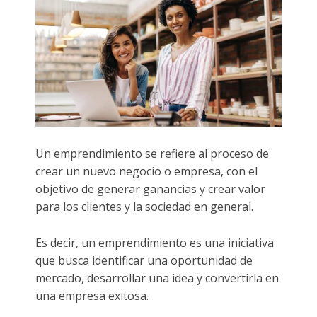
Un emprendimiento se refiere al proceso de
crear un nuevo negocio o empresa, con el
objetivo de generar ganancias y crear valor
para los clientes y la sociedad en general.
Es decir, un emprendimiento es una iniciativa
que busca identificar una oportunidad de
mercado, desarrollar una idea y convertirla en
una empresa exitosa.