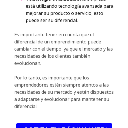
está utilizando tecnología avanzada para
mejorar su producto o servicio, esto
puede ser su diferencial.
Es importante tener en cuenta que el
diferencial de un emprendimiento puede
cambiar con el tiempo, ya que el mercado y las
necesidades de los clientes también
evolucionan.
Por lo tanto, es importante que los
emprendedores estén siempre atentos a las
necesidades de su mercado y estén dispuestos
a adaptarse y evolucionar para mantener su
diferencial.