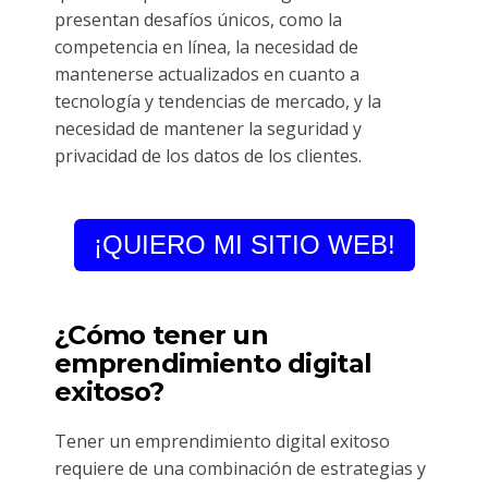
presentan desafíos únicos, como la
competencia en línea, la necesidad de
mantenerse actualizados en cuanto a
tecnología y tendencias de mercado, y la
necesidad de mantener la seguridad y
privacidad de los datos de los clientes.
¡QUIERO MI SITIO WEB!
¿Cómo tener un
emprendimiento digital
exitoso?
Tener un emprendimiento digital exitoso
requiere de una combinación de estrategias y