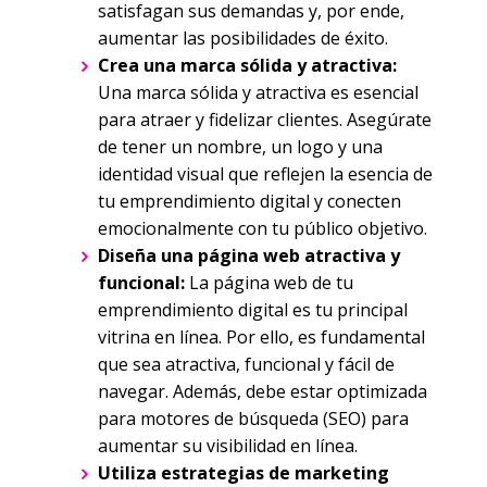
satisfagan sus demandas y, por ende,
aumentar las posibilidades de éxito.
Crea una marca sólida y atractiva:
Una marca sólida y atractiva es esencial
para atraer y fidelizar clientes. Asegúrate
de tener un nombre, un logo y una
identidad visual que reflejen la esencia de
tu emprendimiento digital y conecten
emocionalmente con tu público objetivo.
Diseña una página web atractiva y
funcional:
La página web de tu
emprendimiento digital es tu principal
vitrina en línea. Por ello, es fundamental
que sea atractiva, funcional y fácil de
navegar. Además, debe estar optimizada
para motores de búsqueda (SEO) para
aumentar su visibilidad en línea.
Utiliza estrategias de marketing