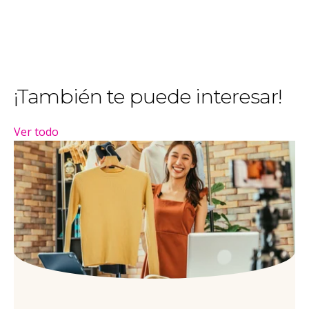
¡También te puede interesar!
Ver todo