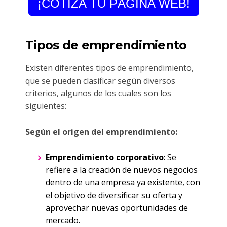
¡COTIZA TU PÁGINA WEB!
Tipos de emprendimiento
Existen diferentes tipos de emprendimiento,
que se pueden clasificar según diversos
criterios, algunos de los cuales son los
siguientes:
Según el origen del emprendimiento:
Emprendimiento corporativo
: Se
refiere a la creación de nuevos negocios
dentro de una empresa ya existente, con
el objetivo de diversificar su oferta y
aprovechar nuevas oportunidades de
mercado.