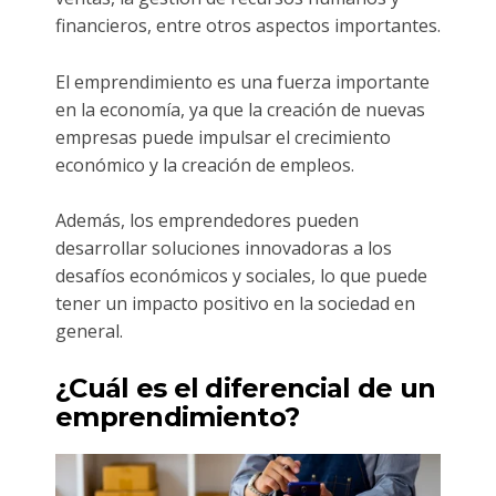
financieros, entre otros aspectos importantes.
El emprendimiento es una fuerza importante
en la economía, ya que la creación de nuevas
empresas puede impulsar el crecimiento
económico y la creación de empleos.
Además, los emprendedores pueden
desarrollar soluciones innovadoras a los
desafíos económicos y sociales, lo que puede
tener un impacto positivo en la sociedad en
general.
¿Cuál es el diferencial de un
emprendimiento?