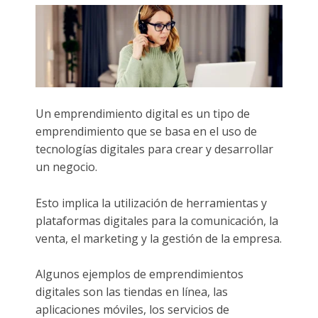
Un emprendimiento digital es un tipo de
emprendimiento que se basa en el uso de
tecnologías digitales para crear y desarrollar
un negocio.
Esto implica la utilización de herramientas y
plataformas digitales para la comunicación, la
venta, el marketing y la gestión de la empresa.
Algunos ejemplos de emprendimientos
digitales son las tiendas en línea, las
aplicaciones móviles, los servicios de