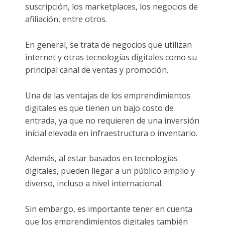
suscripción, los marketplaces, los negocios de
afiliación, entre otros.
En general, se trata de negocios que utilizan
internet y otras tecnologías digitales como su
principal canal de ventas y promoción.
Una de las ventajas de los emprendimientos
digitales es que tienen un bajo costo de
entrada, ya que no requieren de una inversión
inicial elevada en infraestructura o inventario.
Además, al estar basados en tecnologías
digitales, pueden llegar a un público amplio y
diverso, incluso a nivel internacional.
Sin embargo, es importante tener en cuenta
que los emprendimientos digitales también