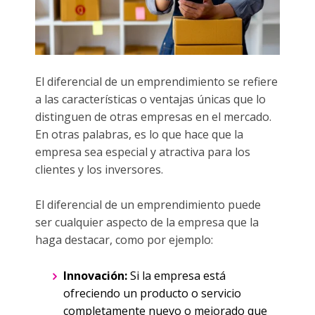
El diferencial de un emprendimiento se refiere
a las características o ventajas únicas que lo
distinguen de otras empresas en el mercado.
En otras palabras, es lo que hace que la
empresa sea especial y atractiva para los
clientes y los inversores.
El diferencial de un emprendimiento puede
ser cualquier aspecto de la empresa que la
haga destacar, como por ejemplo:
Innovación:
Si la empresa está
ofreciendo un producto o servicio
completamente nuevo o mejorado que