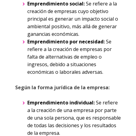
Emprendimiento social:
Se refiere a la
creación de empresas cuyo objetivo
principal es generar un impacto social o
ambiental positivo, más allá de generar
ganancias económicas.
Emprendimiento por necesidad:
Se
refiere a la creación de empresas por
falta de alternativas de empleo o
ingresos, debido a situaciones
económicas o laborales adversas.
Según la forma jurídica de la empresa:
Emprendimiento individual:
Se refiere
a la creación de una empresa por parte
de una sola persona, que es responsable
de todas las decisiones y los resultados
de la empresa.