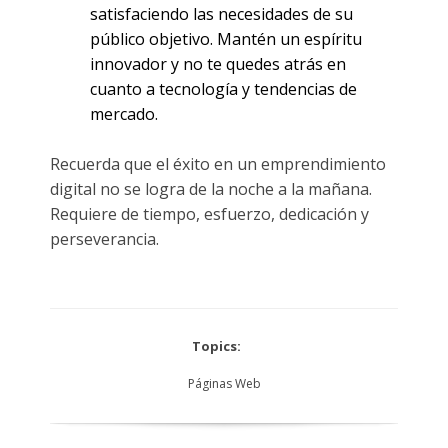
satisfaciendo las necesidades de su
público objetivo. Mantén un espíritu
innovador y no te quedes atrás en
cuanto a tecnología y tendencias de
mercado.
Recuerda que el éxito en un emprendimiento
digital no se logra de la noche a la mañana.
Requiere de tiempo, esfuerzo, dedicación y
perseverancia.
Topics:
Páginas Web