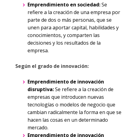
Emprendimiento en sociedad:
Se
refiere a la creación de una empresa por
parte de dos o más personas, que se
unen para aportar capital, habilidades y
conocimientos, y comparten las
decisiones y los resultados de la
empresa.
Según el grado de innovación:
Emprendimiento de innovación
disruptiva:
Se refiere a la creación de
empresas que introducen nuevas
tecnologías o modelos de negocio que
cambian radicalmente la forma en que se
hacen las cosas en un determinado
mercado.
Emprendimiento de innovación