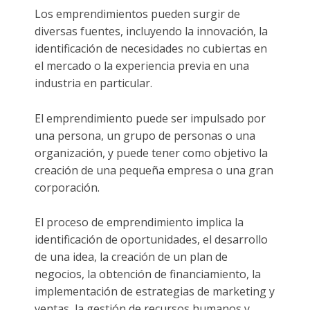
Los emprendimientos pueden surgir de
diversas fuentes, incluyendo la innovación, la
identificación de necesidades no cubiertas en
el mercado o la experiencia previa en una
industria en particular.
El emprendimiento puede ser impulsado por
una persona, un grupo de personas o una
organización, y puede tener como objetivo la
creación de una pequeña empresa o una gran
corporación.
El proceso de emprendimiento implica la
identificación de oportunidades, el desarrollo
de una idea, la creación de un plan de
negocios, la obtención de financiamiento, la
implementación de estrategias de marketing y
ventas, la gestión de recursos humanos y