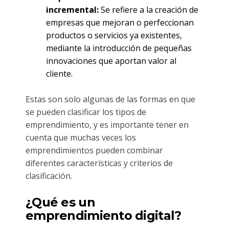
incremental:
Se refiere a la creación de
empresas que mejoran o perfeccionan
productos o servicios ya existentes,
mediante la introducción de pequeñas
innovaciones que aportan valor al
cliente.
Estas son solo algunas de las formas en que
se pueden clasificar los tipos de
emprendimiento, y es importante tener en
cuenta que muchas veces los
emprendimientos pueden combinar
diferentes características y criterios de
clasificación.
¿Qué es un
emprendimiento digital?