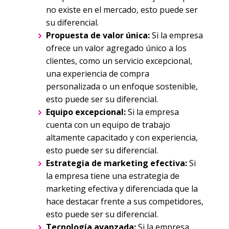
no existe en el mercado, esto puede ser
su diferencial.
Propuesta de valor única:
Si la empresa
ofrece un valor agregado único a los
clientes, como un servicio excepcional,
una experiencia de compra
personalizada o un enfoque sostenible,
esto puede ser su diferencial.
Equipo excepcional:
Si la empresa
cuenta con un equipo de trabajo
altamente capacitado y con experiencia,
esto puede ser su diferencial.
Estrategia de marketing efectiva:
Si
la empresa tiene una estrategia de
marketing efectiva y diferenciada que la
hace destacar frente a sus competidores,
esto puede ser su diferencial.
Tecnología avanzada:
Si la empresa