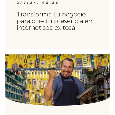
2/9/24, 13:36
Transforma tu negocio
para que tu presencia en
internet sea exitosa