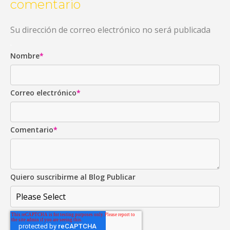
comentario
Su dirección de correo electrónico no será publicada
.
Nombre
*
Correo electrónico
*
Comentario
*
Quiero suscribirme al Blog Publicar