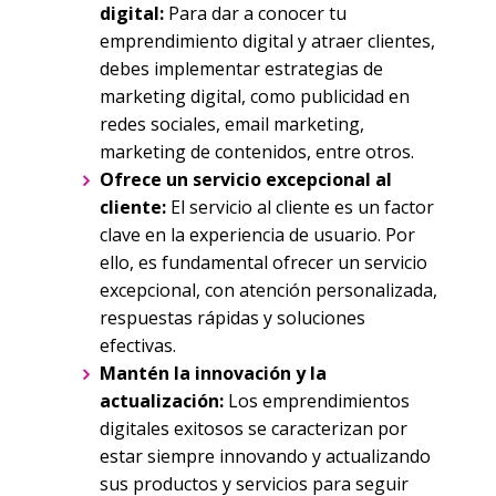
digital:
Para dar a conocer tu
emprendimiento digital y atraer clientes,
debes implementar estrategias de
marketing digital, como publicidad en
redes sociales, email marketing,
marketing de contenidos, entre otros.
Ofrece un servicio excepcional al
cliente:
El servicio al cliente es un factor
clave en la experiencia de usuario. Por
ello, es fundamental ofrecer un servicio
excepcional, con atención personalizada,
respuestas rápidas y soluciones
efectivas.
Mantén la innovación y la
actualización:
Los emprendimientos
digitales exitosos se caracterizan por
estar siempre innovando y actualizando
sus productos y servicios para seguir