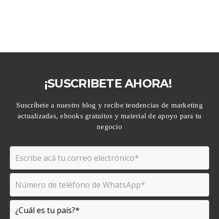
¡SUSCRIBETE AHORA!
Suscríbete a nuestro blog y recibe tendencias de marketing
actualizadas, ebooks gratuitos y material de apoyo para tu
negocio