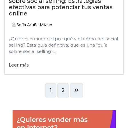
sobre social selling: Estrategias
efectivas para potenciar tus ventas
online
Sofía Acuña Milano
¿Quieres conocer el por qué y el cómo del social
selling? Esta guía definitiva, que es una “guía
sobre social selling”,...
Leer más
1
2