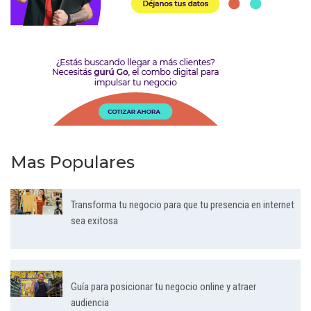
Mas Populares
Transforma tu negocio para que tu presencia en internet
sea exitosa
Guía para posicionar tu negocio online y atraer
audiencia