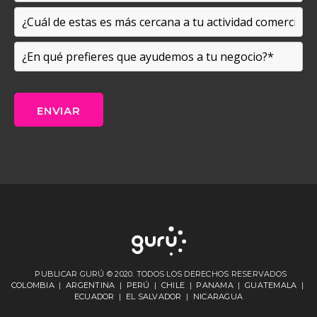
PUBLICAR GURÚ © 2020. TODOS LOS DERECHOS RESERVADOS
COLOMBIA
|
ARGENTINA
|
PERÚ
|
CHILE
|
PANAMA
|
GUATEMALA
|
ECUADOR
|
EL SALVADOR
|
NICARAGUA