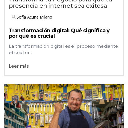
presencia en internet sea exitosa
Sofía Acuña Milano
Transformación digital: Qué significa y
por qué es crucial
La transformación digital es el proceso mediante
el cual un...
Leer más