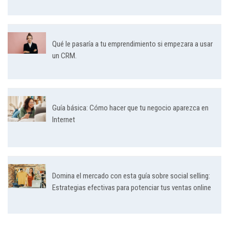
Qué le pasaría a tu emprendimiento si empezara a usar
un CRM.
Guía básica: Cómo hacer que tu negocio aparezca en
Internet
Domina el mercado con esta guía sobre social selling:
Estrategias efectivas para potenciar tus ventas online