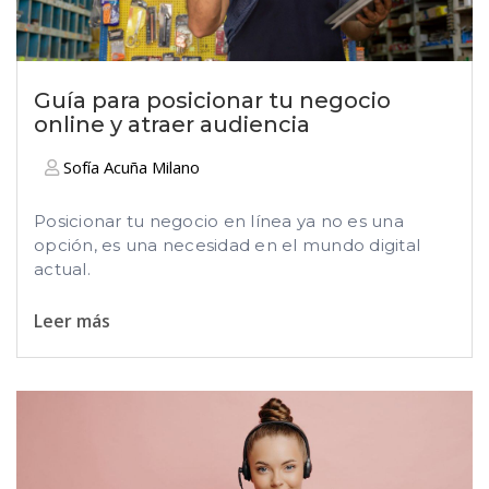
Guía para posicionar tu negocio
online y atraer audiencia
Sofía Acuña Milano
Posicionar tu negocio en línea ya no es una
opción, es una necesidad en el mundo digital
actual.
Leer más