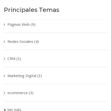
Principales Temas
Páginas Web
(9)
Redes Sociales
(4)
CRM
(3)
Marketing Digital
(3)
ecommerce
(3)
Ver más