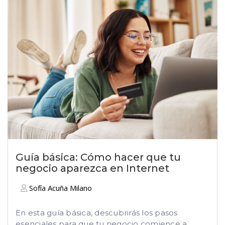
Guía básica: Cómo hacer que tu
negocio aparezca en Internet
Sofía Acuña Milano
En esta guía básica, descubrirás los pasos
esenciales para que tu negocio comience a