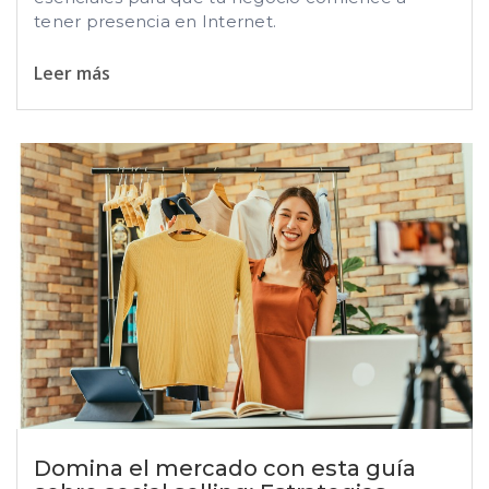
tener presencia en Internet.
Leer más
Domina el mercado con esta guía