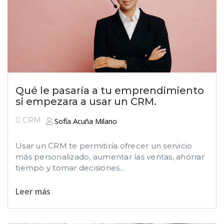
Qué le pasaría a tu emprendimiento
si empezara a usar un CRM.
CRM
Sofía Acuña Milano
Usar un CRM te permitiría ofrecer un servicio
más personalizado, aumentar las ventas, ahorrar
tiempo y tomar decisiones...
Leer más